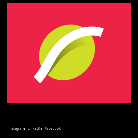
Instagram
LinkedIn
Facebook